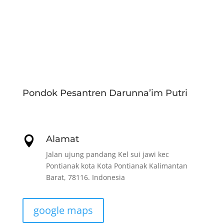
Pondok Pesantren Darunna’im Putri
Alamat

Jalan ujung pandang Kel sui jawi kec
Pontianak kota Kota Pontianak Kalimantan
Barat, 78116. Indonesia
google maps