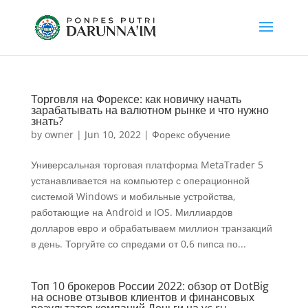
Торговля на Форексе: как новичку начать
зарабатывать на валютном рынке и что нужно
знать?
by
owner
|
Jun 10, 2022
|
Форекс обучение
Универсальная торговая платформа MetaTrader 5
устанавливается на компьютер с операционной
системой Windows и мобильные устройства,
работающие на Android и IOS. Миллиардов
долларов евро и обрабатываем миллион транзакций
в день. Торгуйте со спредами от 0,6 пипса по...
Топ 10 брокеров России 2022: обзор от DotBig
на основе отзывов клиентов и финансовых