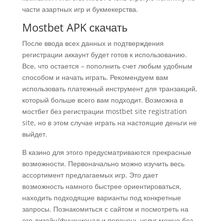
части азартных игр и букмекерства.
Mostbet APK скачать
После ввода всех данных и подтверждения
регистрации аккаунт будет готов к использованию.
Все, что остается – пополнить счет любым удобным
способом и начать играть. Рекомендуем вам
использовать платежный инструмент для транзакций,
который больше всего вам подходит. Возможна в
мостбет без регистрации mostbet site registration
site, но в этом случае играть на настоящие деньги не
выйдет.
В казино для этого предусматриваются прекрасные
возможности. Первоначально можно изучить весь
ассортимент предлагаемых игр. Это дает
возможность намного быстрее ориентироваться,
находить подходящие варианты под конкретные
запросы. Познакомиться с сайтом и посмотреть на
его дизайн/функционал и перечень услуг можно без