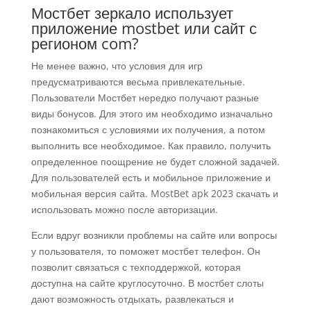
Мостбет зеркало использует
приложение mostbet или сайт с
регионом com?
Не менее важно, что условия для игр
предусматриваются весьма привлекательные.
Пользователи Мостбет нередко получают разные
виды бонусов. Для этого им необходимо изначально
познакомиться с условиями их получения, а потом
выполнить все необходимое. Как правило, получить
определенное поощрение не будет сложной задачей.
Для пользователей есть и мобильное приложение и
мобильная версия сайта. MostBet apk 2023 скачать и
использовать можно после авторизации.
Если вдруг возникли проблемы на сайте или вопросы
у пользователя, то поможет мостбет телефон. Он
позволит связаться с техподдержкой, которая
доступна на сайте круглосуточно. В мостбет слоты
дают возможность отдыхать, развлекаться и