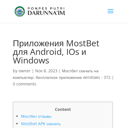
Приложения MostBet
для Android, IOs и
Windows
by
owner
|
Nov 8, 2023
|
Мостбет скачать на
компьютер: бесплатное приложение windows - 372
|
0 comments
Content
Мостбет отзывы
Mostbet APK скачать